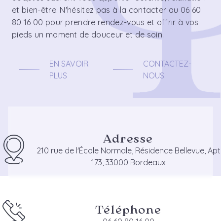
et bien-être. N'hésitez pas à la contacter au 06 60
80 16 00 pour prendre rendez-vous et offrir à vos
pieds un moment de douceur et de soin.
EN SAVOIR
CONTACTEZ-
PLUS
NOUS
Adresse
210 rue de l'École Normale, Résidence Bellevue, Apt
173, 33000 Bordeaux
Téléphone