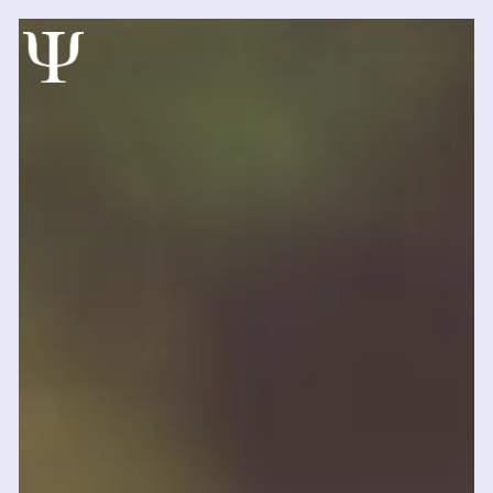
Panneau de gestion des cookies