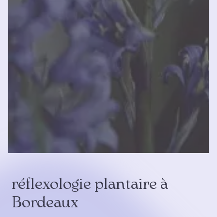
réflexologie plantaire à
Bordeaux