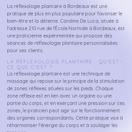
La réflexologie plantaire à Bordeaux est une
pratique de plus en plus populaire pour favoriser le
bien-être et la détente. Caroline De Luca, située à
l'adresse 210 rue de l'École Normale à Bordeaux, est
une praticienne expérimentée qui propose des
séances de réflexologie plantaire personnalisées
pour ses clients.
LA RÉFLEXOLOGIE PLANTAIRE : QU'EST-
CE QUE C'EST ?
La réflexologie plantaire est une technique de
massage qui repose sur le principe de la stimulation
de zones réflexes situées sur les pieds. Chaque
zone réflexe est en lien avec un organe ou une
partie du corps, et en exerçant une pression sur ces
zones, le praticien peut agir sur le fonctionnement
des organes correspondants. Cette pratique vise à
réharmoniser l'énergie du corps et à soulager les