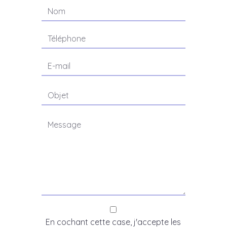
En cochant cette case, j'accepte les