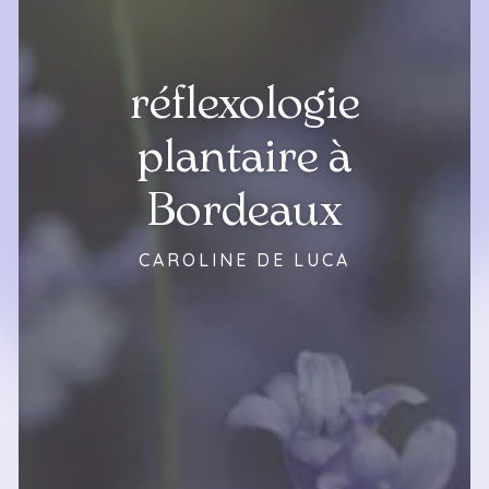
réflexologie
plantaire à
Bordeaux
CAROLINE DE LUCA