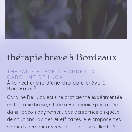
thérapie brève à Bordeaux
THÉRAPIE BRÈVE À BORDEAUX :
CAROLINE DE LUCA
À la recherche d'une thérapie brève à
Bordeaux ?
Caroline De Luca est une praticienne expérimentée
en thérapie brève, située à Bordeaux. Spécialisée
dans l'accompagnement des personnes en quête
de solutions rapides et efficaces, elle propose des
séances personnalisées pour aider ses clients à