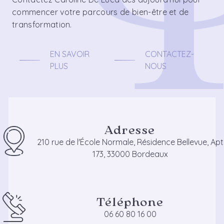
commencer votre parcours de bien-être et de
transformation.
EN SAVOIR
CONTACTEZ-
PLUS
NOUS
Adresse
210 rue de l'École Normale, Résidence Bellevue, Apt
173, 33000 Bordeaux
Téléphone
06 60 80 16 00