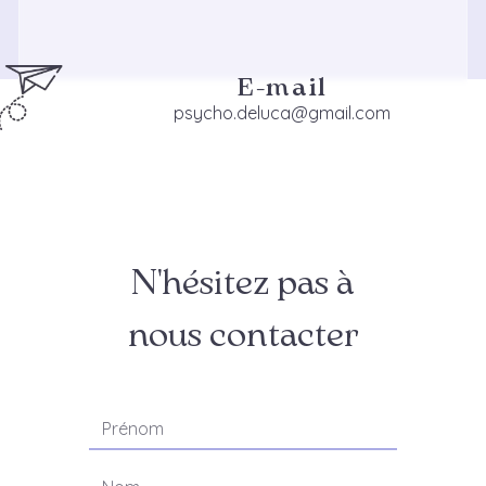
E-mail
psycho.deluca@gmail.com
N'hésitez pas à
nous contacter