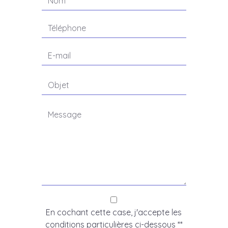
En cochant cette case, j'accepte les
conditions particulières ci-dessous **