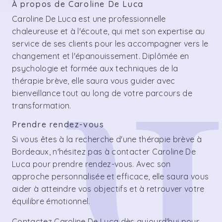
À propos de Caroline De Luca
Caroline De Luca est une professionnelle
chaleureuse et à l'écoute, qui met son expertise au
service de ses clients pour les accompagner vers le
changement et l'épanouissement. Diplômée en
psychologie et formée aux techniques de la
thérapie brève, elle saura vous guider avec
bienveillance tout au long de votre parcours de
transformation.
Prendre rendez-vous
Si vous êtes à la recherche d'une thérapie brève à
Bordeaux, n'hésitez pas à contacter Caroline De
Luca pour prendre rendez-vous. Avec son
approche personnalisée et efficace, elle saura vous
aider à atteindre vos objectifs et à retrouver votre
équilibre émotionnel.
Contactez Caroline De Luca dès aujourd'hui pour