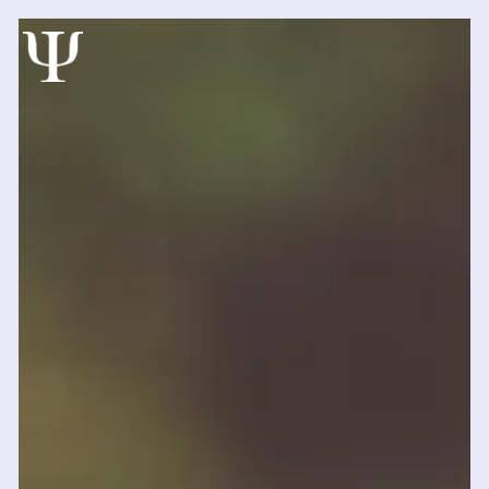
Panneau de gestion des cookies