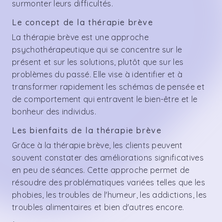
surmonter leurs difficultés.
Le concept de la thérapie brève
La thérapie brève est une approche
psychothérapeutique qui se concentre sur le
présent et sur les solutions, plutôt que sur les
problèmes du passé. Elle vise à identifier et à
transformer rapidement les schémas de pensée et
de comportement qui entravent le bien-être et le
bonheur des individus.
Les bienfaits de la thérapie brève
Grâce à la thérapie brève, les clients peuvent
souvent constater des améliorations significatives
en peu de séances. Cette approche permet de
résoudre des problématiques variées telles que les
phobies, les troubles de l'humeur, les addictions, les
troubles alimentaires et bien d'autres encore.