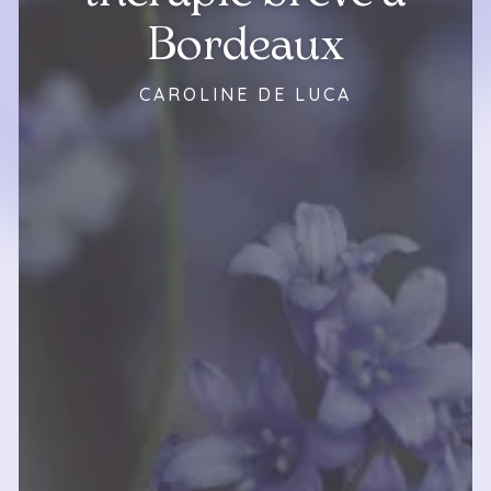
Bordeaux
CAROLINE DE LUCA