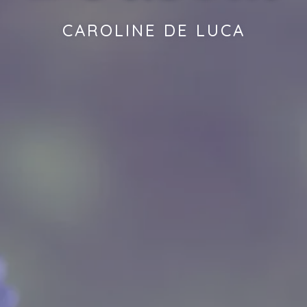
CAROLINE DE LUCA